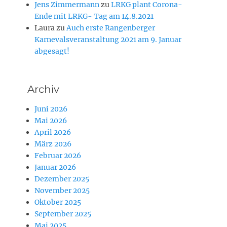
Jens Zimmermann
zu
LRKG plant Corona-
Ende mit LRKG- Tag am 14.8.2021
Laura
zu
Auch erste Rangenberger
Karnevalsveranstaltung 2021 am 9. Januar
abgesagt!
Archiv
Juni 2026
Mai 2026
April 2026
März 2026
Februar 2026
Januar 2026
Dezember 2025
November 2025
Oktober 2025
September 2025
Mai 2025