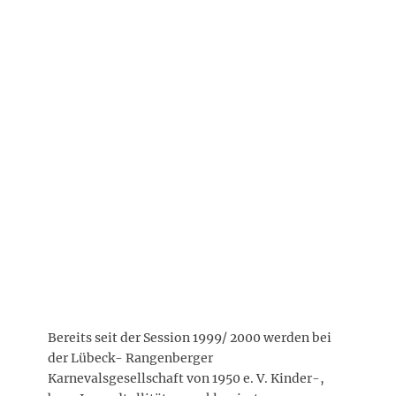
Bereits seit der Session 1999/ 2000 werden bei
der Lübeck- Rangenberger
Karnevalsgesellschaft von 1950 e. V. Kinder-,