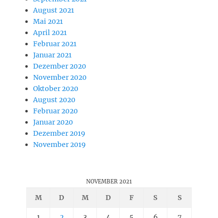
August 2021
Mai 2021
April 2021
Februar 2021
Januar 2021
Dezember 2020
November 2020
Oktober 2020
August 2020
Februar 2020
Januar 2020
Dezember 2019
November 2019
NOVEMBER 2021
M
D
M
D
F
S
S
1
2
3
4
5
6
7