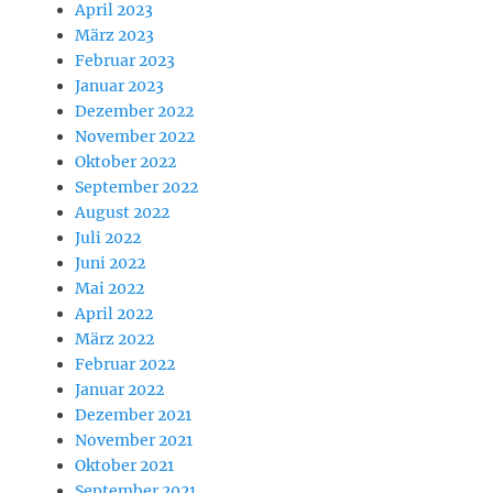
April 2023
März 2023
Februar 2023
Januar 2023
Dezember 2022
November 2022
Oktober 2022
September 2022
August 2022
Juli 2022
Juni 2022
Mai 2022
April 2022
März 2022
Februar 2022
Januar 2022
Dezember 2021
November 2021
Oktober 2021
September 2021