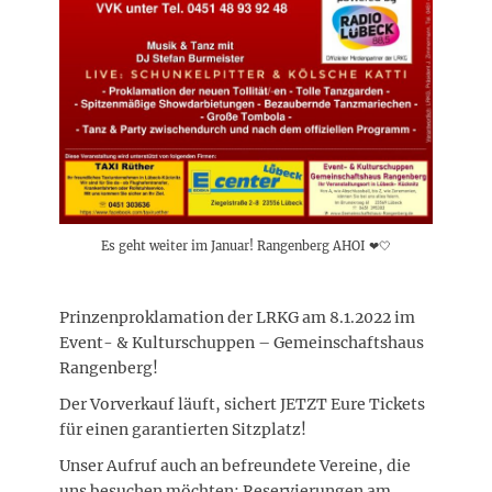
Es geht weiter im Januar! Rangenberg AHOI ❤🤍
Prinzenproklamation der LRKG am 8.1.2022 im
Event- & Kulturschuppen – Gemeinschaftshaus
Rangenberg!
Der Vorverkauf läuft, sichert JETZT Eure Tickets
für einen garantierten Sitzplatz!
Unser Aufruf auch an befreundete Vereine, die
uns besuchen möchten: Reservierungen am