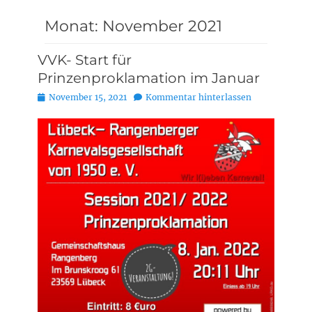
Monat:
November 2021
VVK- Start für
Prinzenproklamation im Januar
Posted
November 15, 2021
Kommentar hinterlassen
on