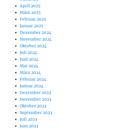
April 2025
März 2025
Februar 2025
Januar 2025
Dezember 2024
November 2024
Oktober 2024
Juli 2024
Juni 2024
Mai 2024
März 2024
Februar 2024
Januar 2024
Dezember 2023
November 2023
Oktober 2023
September 2023
Juli 2023
Juni 2023