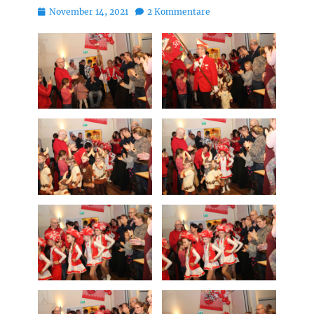
Posted
November 14, 2021
2 Kommentare
on