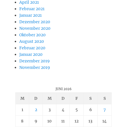
April 2021
Februar 2021
Januar 2021
Dezember 2020
November 2020
Oktober 2020
August 2020
Februar 2020
Januar 2020
Dezember 2019
November 2019
JUNI 2026
M
D
M
D
F
S
S
1
2
3
4
5
6
7
8
9
10
11
12
13
14