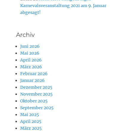
Karnevalsveranstaltung 2021 am 9. Januar
abgesagt!
Archiv
Juni 2026
Mai 2026
April 2026
März 2026
Februar 2026
Januar 2026
Dezember 2025
November 2025
Oktober 2025
September 2025
Mai 2025
April 2025
März 2025