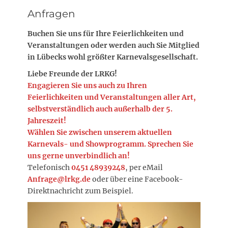
Anfragen
Buchen Sie uns für Ihre Feierlichkeiten und
Veranstaltungen oder werden auch Sie Mitglied
in Lübecks wohl größter Karnevalsgesellschaft.
Liebe Freunde der LRKG!
Engagieren Sie uns auch zu Ihren
Feierlichkeiten und Veranstaltungen aller Art,
selbstverständlich auch außerhalb der 5.
Jahreszeit!
Wählen Sie zwischen unserem aktuellen
Karnevals- und Showprogramm. Sprechen Sie
uns gerne unverbindlich an!
Telefonisch
0451 48939248
, per eMail
Anfrage@lrkg.de
oder über eine Facebook-
Direktnachricht zum Beispiel.