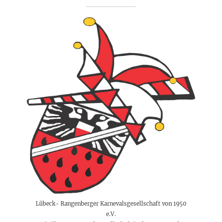
Lübeck- Rangenberger Karnevalsgesellschaft von 1950
e.V.