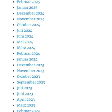
Februar 2025
Januar 2025
Dezember 2024
November 2024
Oktober 2024
Juli 2024
Juni 2024
Mai 2024
März 2024
Februar 2024
Januar 2024
Dezember 2023
November 2023
Oktober 2023
September 2023
Juli 2023
Juni 2023
April 2023
März 2023
Februar 2023