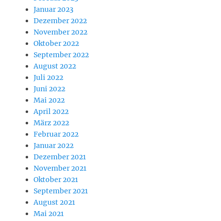
Januar 2023
Dezember 2022
November 2022
Oktober 2022
September 2022
August 2022
Juli 2022
Juni 2022
Mai 2022
April 2022
März 2022
Februar 2022
Januar 2022
Dezember 2021
November 2021
Oktober 2021
September 2021
August 2021
Mai 2021