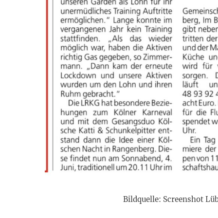
Bildquelle: Screenshot Lü