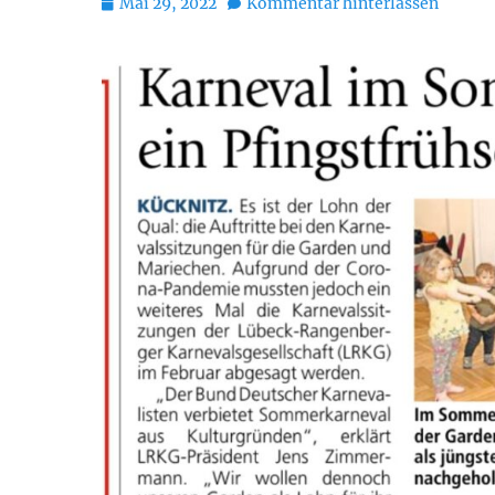
Posted
Mai 29, 2022
Kommentar hinterlassen
on