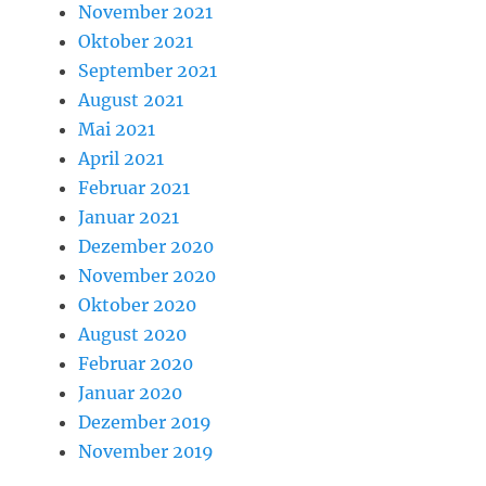
November 2021
Oktober 2021
September 2021
August 2021
Mai 2021
April 2021
Februar 2021
Januar 2021
Dezember 2020
November 2020
Oktober 2020
August 2020
Februar 2020
Januar 2020
Dezember 2019
November 2019