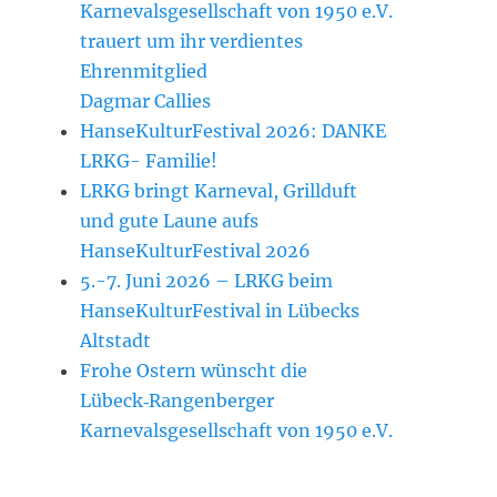
Karnevalsgesellschaft von 1950 e.V.
trauert um ihr verdientes
Ehrenmitglied
Dagmar Callies
HanseKulturFestival 2026: DANKE
LRKG- Familie!
LRKG bringt Karneval, Grillduft
und gute Laune aufs
HanseKulturFestival 2026
5.-7. Juni 2026 – LRKG beim
HanseKulturFestival in Lübecks
Altstadt
Frohe Ostern wünscht die
Lübeck‑Rangenberger
Karnevalsgesellschaft von 1950 e.V.