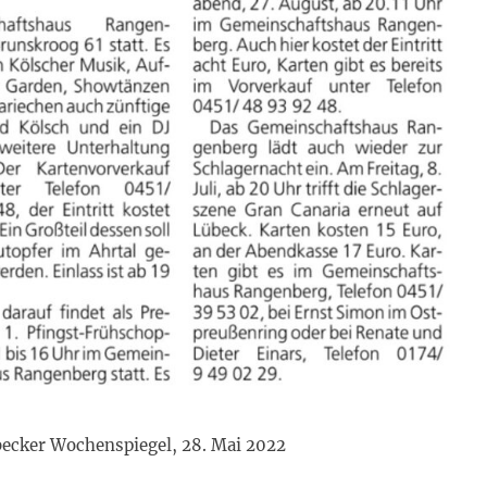
becker Wochenspiegel, 28. Mai 2022