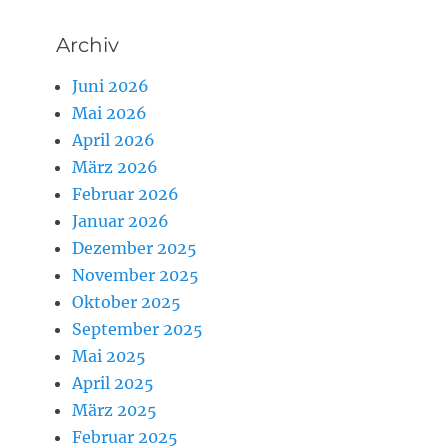
Archiv
Juni 2026
Mai 2026
April 2026
März 2026
Februar 2026
Januar 2026
Dezember 2025
November 2025
Oktober 2025
September 2025
Mai 2025
April 2025
März 2025
Februar 2025