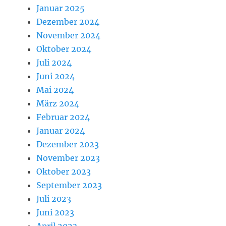
Januar 2025
Dezember 2024
November 2024
Oktober 2024
Juli 2024
Juni 2024
Mai 2024
März 2024
Februar 2024
Januar 2024
Dezember 2023
November 2023
Oktober 2023
September 2023
Juli 2023
Juni 2023