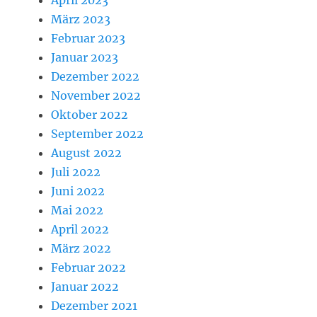
April 2023
März 2023
Februar 2023
Januar 2023
Dezember 2022
November 2022
Oktober 2022
September 2022
August 2022
Juli 2022
Juni 2022
Mai 2022
April 2022
März 2022
Februar 2022
Januar 2022
Dezember 2021