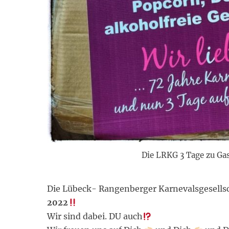
Die LRKG 3 Tage zu Gas
Die Lübeck- Rangenberger Karnevalsgesellsc
2022
Wir sind dabei. DU auch