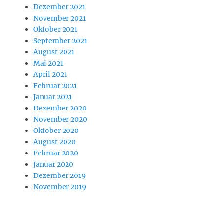
Dezember 2021
November 2021
Oktober 2021
September 2021
August 2021
Mai 2021
April 2021
Februar 2021
Januar 2021
Dezember 2020
November 2020
Oktober 2020
August 2020
Februar 2020
Januar 2020
Dezember 2019
November 2019