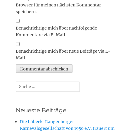
Browser für meinen nächsten Kommentar
speichern.
Benachrichtige mich über nachfolgende
Kommentare via E-Mail.
Benachrichtige mich über neue Beiträge via E-
Mail.
Suchen
nach:
Neueste Beiträge
Die Lübeck-Rangenberger
Karnevalsgesellschaft von 1950 e.V. trauert um