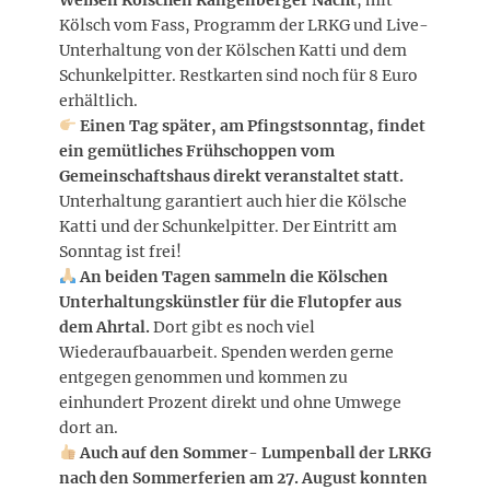
Kölsch vom Fass, Programm der LRKG und Live-
Unterhaltung von der Kölschen Katti und dem
Schunkelpitter. Restkarten sind noch für 8 Euro
erhältlich.
Einen Tag später, am Pfingstsonntag, findet
ein gemütliches Frühschoppen vom
Gemeinschaftshaus direkt veranstaltet statt.
Unterhaltung garantiert auch hier die Kölsche
Katti und der Schunkelpitter. Der Eintritt am
Sonntag ist frei!
An beiden Tagen sammeln die Kölschen
Unterhaltungskünstler für die Flutopfer aus
dem Ahrtal.
Dort gibt es noch viel
Wiederaufbauarbeit. Spenden werden gerne
entgegen genommen und kommen zu
einhundert Prozent direkt und ohne Umwege
dort an.
Auch auf den Sommer- Lumpenball der LRKG
nach den Sommerferien am 27. August konnten