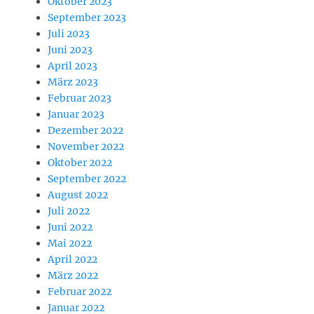
Oktober 2023
September 2023
Juli 2023
Juni 2023
April 2023
März 2023
Februar 2023
Januar 2023
Dezember 2022
November 2022
Oktober 2022
September 2022
August 2022
Juli 2022
Juni 2022
Mai 2022
April 2022
März 2022
Februar 2022
Januar 2022