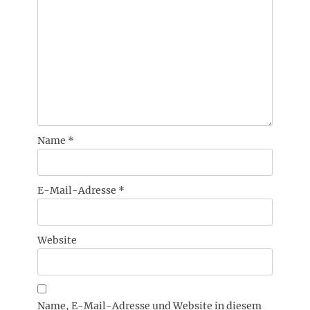
Name
*
E-Mail-Adresse
*
Website
Name, E-Mail-Adresse und Website in diesem