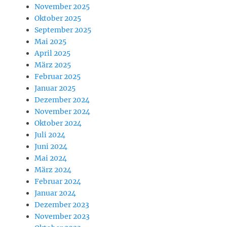
November 2025
Oktober 2025
September 2025
Mai 2025
April 2025
März 2025
Februar 2025
Januar 2025
Dezember 2024
November 2024
Oktober 2024
Juli 2024
Juni 2024
Mai 2024
März 2024
Februar 2024
Januar 2024
Dezember 2023
November 2023