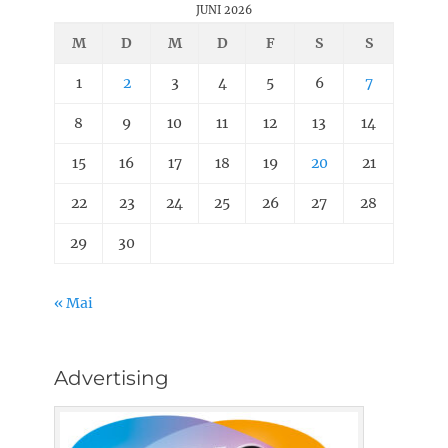
JUNI 2026
M
D
M
D
F
S
S
1
2
3
4
5
6
7
8
9
10
11
12
13
14
15
16
17
18
19
20
21
22
23
24
25
26
27
28
29
30
« Mai
Advertising