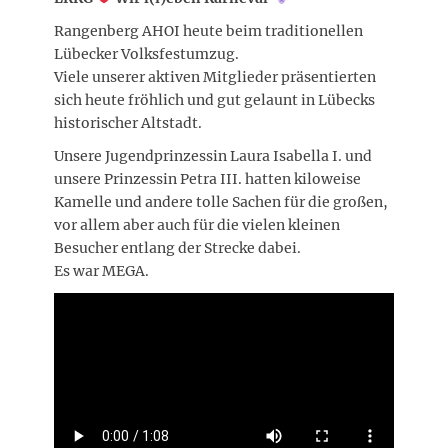
Rangenberg AHOI heute beim traditionellen
Lübecker Volksfestumzug.
Viele unserer aktiven Mitglieder präsentierten
sich heute fröhlich und gut gelaunt in Lübecks
historischer Altstadt.
Unsere Jugendprinzessin Laura Isabella I. und
unsere Prinzessin Petra III. hatten kiloweise
Kamelle und andere tolle Sachen für die großen,
vor allem aber auch für die vielen kleinen
Besucher entlang der Strecke dabei.
Es war MEGA.