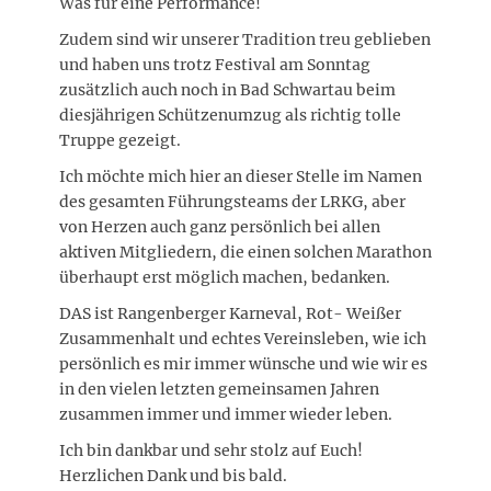
Was für eine Performance!
Zudem sind wir unserer Tradition treu geblieben
und haben uns trotz Festival am Sonntag
zusätzlich auch noch in Bad Schwartau beim
diesjährigen Schützenumzug als richtig tolle
Truppe gezeigt.
Ich möchte mich hier an dieser Stelle im Namen
des gesamten Führungsteams der LRKG, aber
von Herzen auch ganz persönlich bei allen
aktiven Mitgliedern, die einen solchen Marathon
überhaupt erst möglich machen, bedanken.
DAS ist Rangenberger Karneval, Rot- Weißer
Zusammenhalt und echtes Vereinsleben, wie ich
persönlich es mir immer wünsche und wie wir es
in den vielen letzten gemeinsamen Jahren
zusammen immer und immer wieder leben.
Ich bin dankbar und sehr stolz auf Euch!
Herzlichen Dank und bis bald.