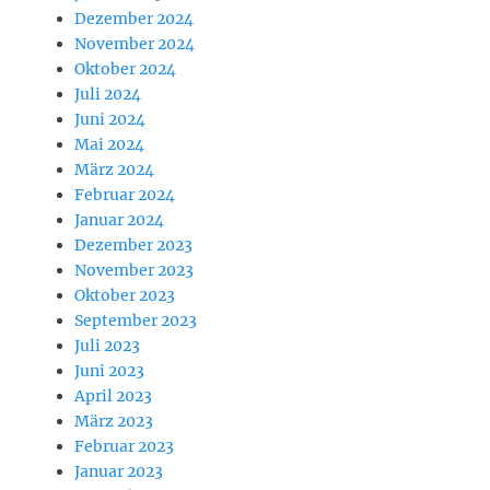
Dezember 2024
November 2024
Oktober 2024
Juli 2024
Juni 2024
Mai 2024
März 2024
Februar 2024
Januar 2024
Dezember 2023
November 2023
Oktober 2023
September 2023
Juli 2023
Juni 2023
April 2023
März 2023
Februar 2023
Januar 2023