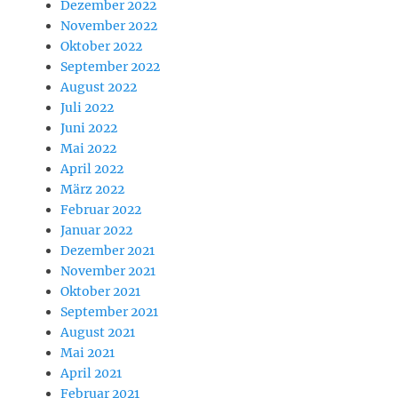
Dezember 2022
November 2022
Oktober 2022
September 2022
August 2022
Juli 2022
Juni 2022
Mai 2022
April 2022
März 2022
Februar 2022
Januar 2022
Dezember 2021
November 2021
Oktober 2021
September 2021
August 2021
Mai 2021
April 2021
Februar 2021