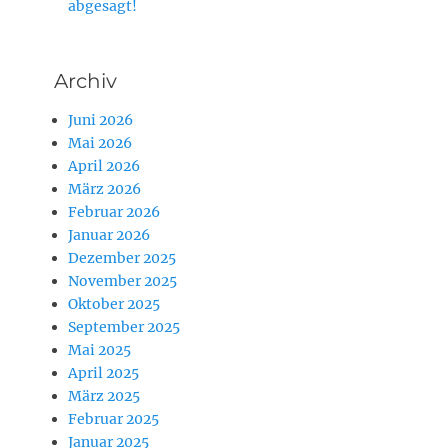
abgesagt!
Archiv
Juni 2026
Mai 2026
April 2026
März 2026
Februar 2026
Januar 2026
Dezember 2025
November 2025
Oktober 2025
September 2025
Mai 2025
April 2025
März 2025
Februar 2025
Januar 2025