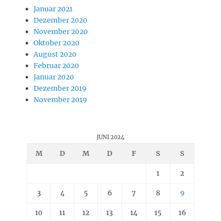
Januar 2021
Dezember 2020
November 2020
Oktober 2020
August 2020
Februar 2020
Januar 2020
Dezember 2019
November 2019
JUNI 2024
M
D
M
D
F
S
S
1
2
3
4
5
6
7
8
9
10
11
12
13
14
15
16