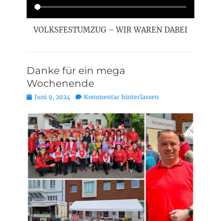
VOLKSFESTUMZUG – WIR WAREN DABEI
Danke für ein mega
Wochenende
Posted
Juni 9, 2024
Kommentar hinterlassen
on