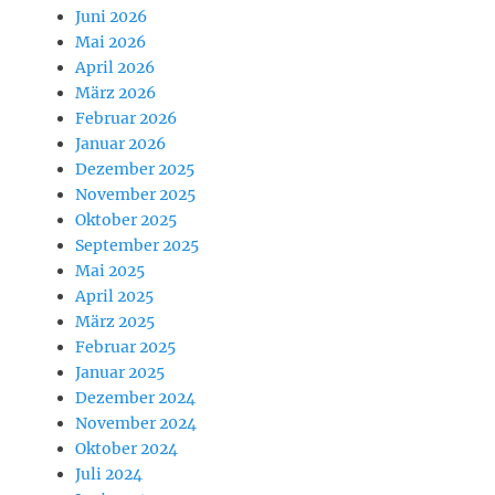
Juni 2026
Mai 2026
April 2026
März 2026
Februar 2026
Januar 2026
Dezember 2025
November 2025
Oktober 2025
September 2025
Mai 2025
April 2025
März 2025
Februar 2025
Januar 2025
Dezember 2024
November 2024
Oktober 2024
Juli 2024