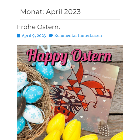
Monat:
April 2023
Frohe Ostern.
Posted
April 9, 2023
Kommentar hinterlassen
on