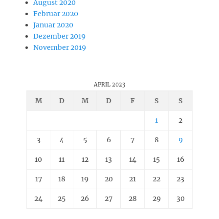
August 2020
Februar 2020
Januar 2020
Dezember 2019
November 2019
APRIL 2023
M
D
M
D
F
S
S
1
2
3
4
5
6
7
8
9
10
11
12
13
14
15
16
17
18
19
20
21
22
23
24
25
26
27
28
29
30