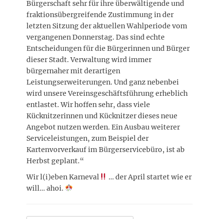
Bürgerschaft sehr für ihre überwältigende und
fraktionsübergreifende Zustimmung in der
letzten Sitzung der aktuellen Wahlperiode vom
vergangenen Donnerstag. Das sind echte
Entscheidungen für die Bürgerinnen und Bürger
dieser Stadt. Verwaltung wird immer
bürgernaher mit derartigen
Leistungserweiterungen. Und ganz nebenbei
wird unsere Vereinsgeschäftsführung erheblich
entlastet. Wir hoffen sehr, dass viele
Kücknitzerinnen und Kücknitzer dieses neue
Angebot nutzen werden. Ein Ausbau weiterer
Serviceleistungen, zum Beispiel der
Kartenvorverkauf im Bürgerservicebüro, ist ab
Herbst geplant.“
Wir l(i)eben Karneval
… der April startet wie er
will… ahoi.