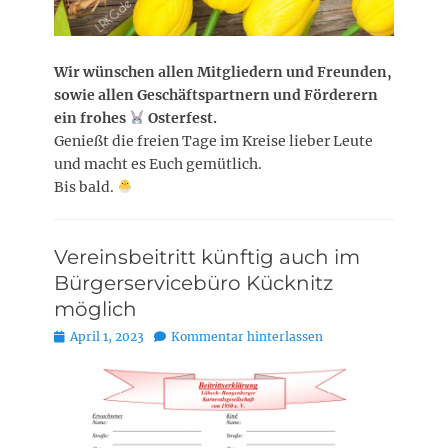
Wir wünschen allen Mitgliedern und Freunden,
sowie allen Geschäftspartnern und Förderern
ein frohes
Osterfest.
Genießt die freien Tage im Kreise lieber Leute
und macht es Euch gemütlich.
Bis bald.
Vereinsbeitritt künftig auch im
Bürgerservicebüro Kücknitz
möglich
Posted
April 1, 2023
Kommentar hinterlassen
on