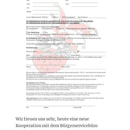
Wir freuen uns sehr, heute eine neue
Kooperation mit dem Bürgerservicebüro