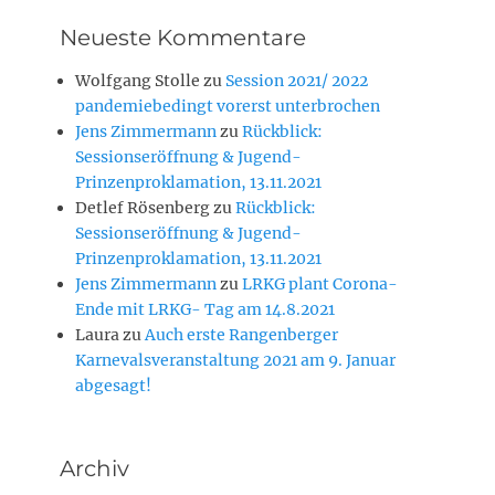
Neueste Kommentare
Wolfgang Stolle
zu
Session 2021/ 2022
pandemiebedingt vorerst unterbrochen
Jens Zimmermann
zu
Rückblick:
Sessionseröffnung & Jugend-
Prinzenproklamation, 13.11.2021
Detlef Rösenberg
zu
Rückblick:
Sessionseröffnung & Jugend-
Prinzenproklamation, 13.11.2021
Jens Zimmermann
zu
LRKG plant Corona-
Ende mit LRKG- Tag am 14.8.2021
Laura
zu
Auch erste Rangenberger
Karnevalsveranstaltung 2021 am 9. Januar
abgesagt!
Archiv