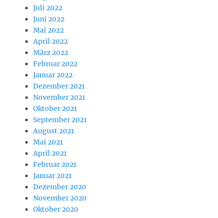
Juli 2022
Juni 2022
Mai 2022
April 2022
März 2022
Februar 2022
Januar 2022
Dezember 2021
November 2021
Oktober 2021
September 2021
August 2021
Mai 2021
April 2021
Februar 2021
Januar 2021
Dezember 2020
November 2020
Oktober 2020