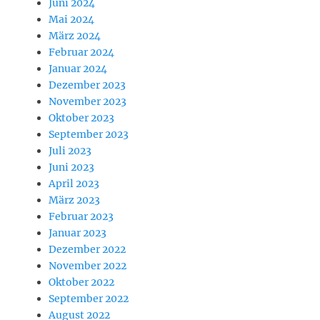
Juni 2024
Mai 2024
März 2024
Februar 2024
Januar 2024
Dezember 2023
November 2023
Oktober 2023
September 2023
Juli 2023
Juni 2023
April 2023
März 2023
Februar 2023
Januar 2023
Dezember 2022
November 2022
Oktober 2022
September 2022
August 2022