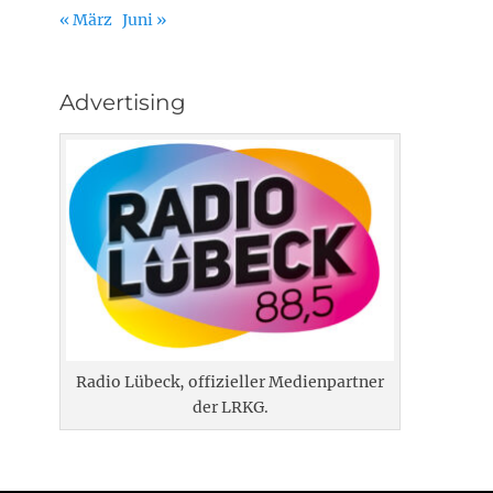
« März
Juni »
Advertising
Radio Lübeck, offizieller Medienpartner
der LRKG.