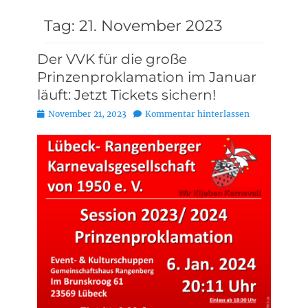
Tag:
21. November 2023
Der VVK für die große
Prinzenproklamation im Januar
läuft: Jetzt Tickets sichern!
Posted
November 21, 2023
Kommentar hinterlassen
on