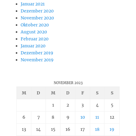
Januar 2021
Dezember 2020
November 2020
Oktober 2020
August 2020
Februar 2020
Januar 2020
Dezember 2019
November 2019
NOVEMBER 2023
M
D
M
D
F
S
S
1
2
3
4
5
6
7
8
9
10
11
12
13
14
15
16
17
18
19