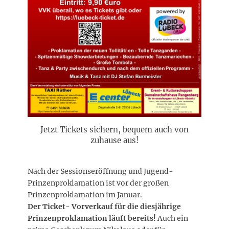
Jetzt Tickets sichern, bequem auch von
zuhause aus!
Nach der Sessionseröffnung und Jugend-
Prinzenproklamation ist vor der großen
Prinzenproklamation im Januar.
Der Ticket- Vorverkauf für die diesjährige
Prinzenproklamation läuft bereits!
Auch ein