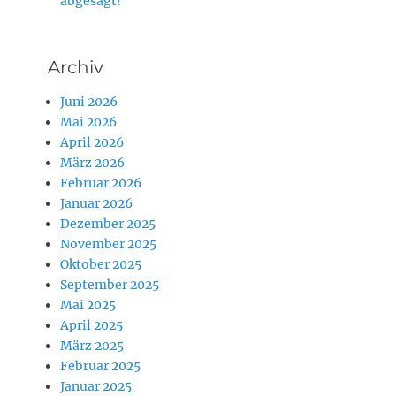
abgesagt!
Archiv
Juni 2026
Mai 2026
April 2026
März 2026
Februar 2026
Januar 2026
Dezember 2025
November 2025
Oktober 2025
September 2025
Mai 2025
April 2025
März 2025
Februar 2025
Januar 2025