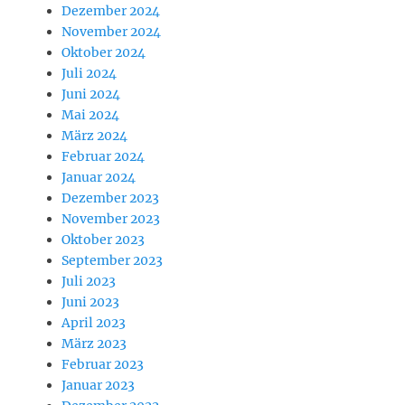
Dezember 2024
November 2024
Oktober 2024
Juli 2024
Juni 2024
Mai 2024
März 2024
Februar 2024
Januar 2024
Dezember 2023
November 2023
Oktober 2023
September 2023
Juli 2023
Juni 2023
April 2023
März 2023
Februar 2023
Januar 2023