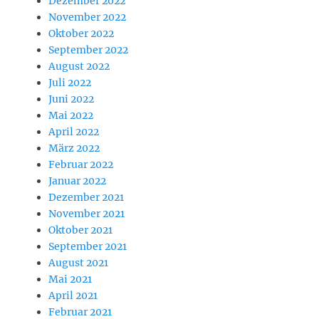
Dezember 2022
November 2022
Oktober 2022
September 2022
August 2022
Juli 2022
Juni 2022
Mai 2022
April 2022
März 2022
Februar 2022
Januar 2022
Dezember 2021
November 2021
Oktober 2021
September 2021
August 2021
Mai 2021
April 2021
Februar 2021