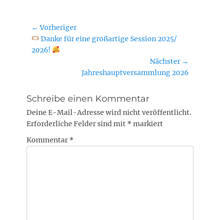
Beitragsnavigation
← Vorheriger
Vorheriger
Danke für eine großartige Session 2025/
Beitrag:
2026!
Nächster →
Nächster
Jahreshauptversammlung 2026
Beitrag:
Schreibe einen Kommentar
Deine E-Mail-Adresse wird nicht veröffentlicht.
Erforderliche Felder sind mit
*
markiert
Kommentar
*