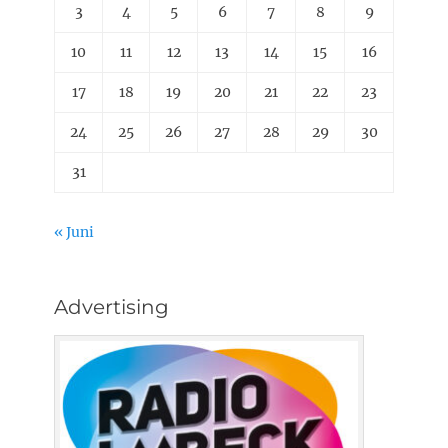
3
4
5
6
7
8
9
10
11
12
13
14
15
16
17
18
19
20
21
22
23
24
25
26
27
28
29
30
31
« Juni
Advertising