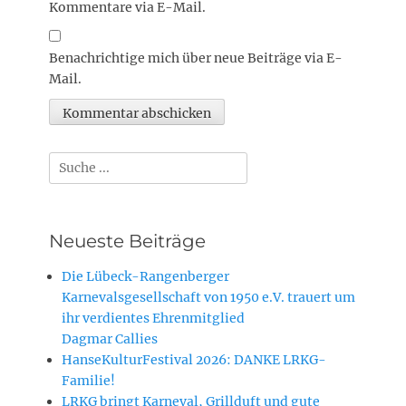
Kommentare via E-Mail.
Benachrichtige mich über neue Beiträge via E-
Mail.
Suchen
nach:
Neueste Beiträge
Die Lübeck-Rangenberger
Karnevalsgesellschaft von 1950 e.V. trauert um
ihr verdientes Ehrenmitglied
Dagmar Callies
HanseKulturFestival 2026: DANKE LRKG-
Familie!
LRKG bringt Karneval, Grillduft und gute