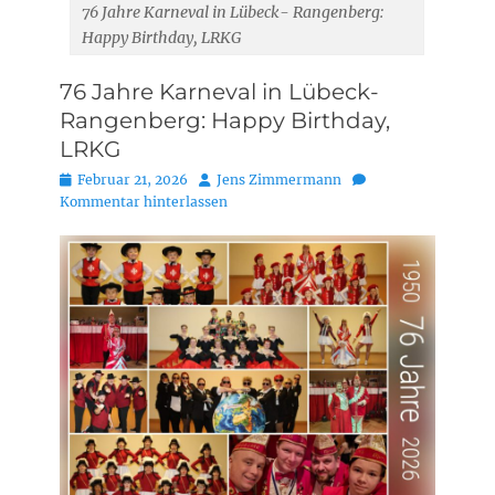
76 Jahre Karneval in Lübeck- Rangenberg:
Happy Birthday, LRKG
76 Jahre Karneval in Lübeck-
Rangenberg: Happy Birthday,
LRKG
Posted
Autor
Februar 21, 2026
Jens Zimmermann
on
Kommentar hinterlassen