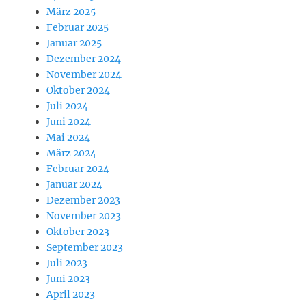
März 2025
Februar 2025
Januar 2025
Dezember 2024
November 2024
Oktober 2024
Juli 2024
Juni 2024
Mai 2024
März 2024
Februar 2024
Januar 2024
Dezember 2023
November 2023
Oktober 2023
September 2023
Juli 2023
Juni 2023
April 2023