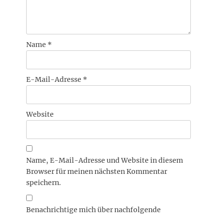
Name
*
E-Mail-Adresse
*
Website
Name, E-Mail-Adresse und Website in diesem
Browser für meinen nächsten Kommentar
speichern.
Benachrichtige mich über nachfolgende