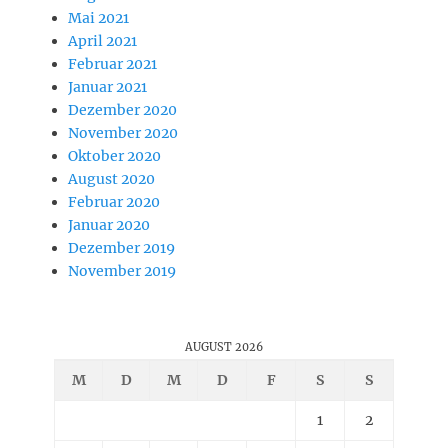
Mai 2021
April 2021
Februar 2021
Januar 2021
Dezember 2020
November 2020
Oktober 2020
August 2020
Februar 2020
Januar 2020
Dezember 2019
November 2019
AUGUST 2026
M
D
M
D
F
S
S
1
2