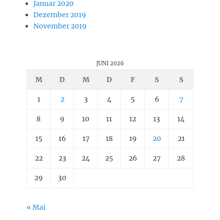
Januar 2020
Dezember 2019
November 2019
JUNI 2026
M
D
M
D
F
S
S
1
2
3
4
5
6
7
8
9
10
11
12
13
14
15
16
17
18
19
20
21
22
23
24
25
26
27
28
29
30
« Mai