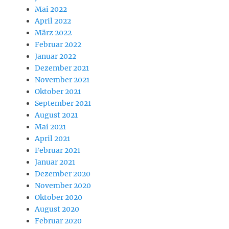
Mai 2022
April 2022
März 2022
Februar 2022
Januar 2022
Dezember 2021
November 2021
Oktober 2021
September 2021
August 2021
Mai 2021
April 2021
Februar 2021
Januar 2021
Dezember 2020
November 2020
Oktober 2020
August 2020
Februar 2020