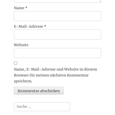
Name
*
E-Mail-Adresse
*
Website
Name, E-Mail-Adresse und Website in diesem
Browser für meinen nächsten Kommentar
speichern.
Suchen
nach: