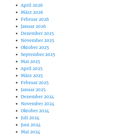
April 2026
März 2026
Februar 2026
Januar 2026
Dezember 2025
November 2025
Oktober 2025
September 2025
Mai 2025
April 2025
März 2025
Februar 2025
Januar 2025
Dezember 2024
November 2024
Oktober 2024
Juli 2024
Juni 2024
Mai 2024