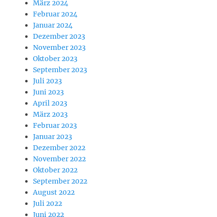
März 2024
Februar 2024
Januar 2024
Dezember 2023
November 2023
Oktober 2023
September 2023
Juli 2023
Juni 2023
April 2023
März 2023
Februar 2023
Januar 2023
Dezember 2022
November 2022
Oktober 2022
September 2022
August 2022
Juli 2022
Juni 2022