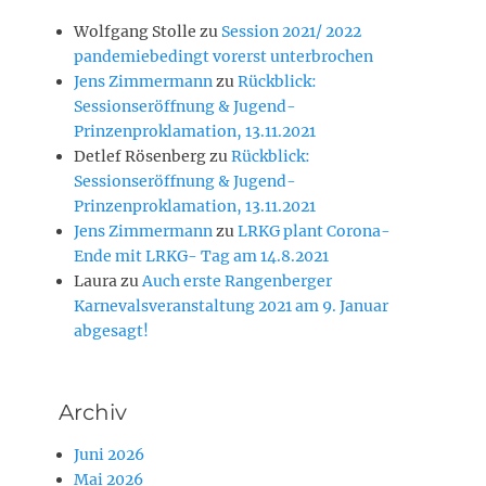
Wolfgang Stolle
zu
Session 2021/ 2022
pandemiebedingt vorerst unterbrochen
Jens Zimmermann
zu
Rückblick:
Sessionseröffnung & Jugend-
Prinzenproklamation, 13.11.2021
Detlef Rösenberg
zu
Rückblick:
Sessionseröffnung & Jugend-
Prinzenproklamation, 13.11.2021
Jens Zimmermann
zu
LRKG plant Corona-
Ende mit LRKG- Tag am 14.8.2021
Laura
zu
Auch erste Rangenberger
Karnevalsveranstaltung 2021 am 9. Januar
abgesagt!
Archiv
Juni 2026
Mai 2026