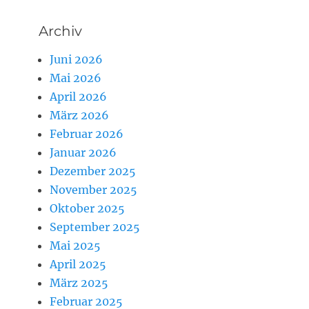
Archiv
Juni 2026
Mai 2026
April 2026
März 2026
Februar 2026
Januar 2026
Dezember 2025
November 2025
Oktober 2025
September 2025
Mai 2025
April 2025
März 2025
Februar 2025