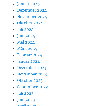
Januar 2025
Dezember 2024
November 2024
Oktober 2024
Juli 2024
Juni 2024
Mai 2024
März 2024
Februar 2024
Januar 2024
Dezember 2023
November 2023
Oktober 2023
September 2023
Juli 2023
Juni 2023