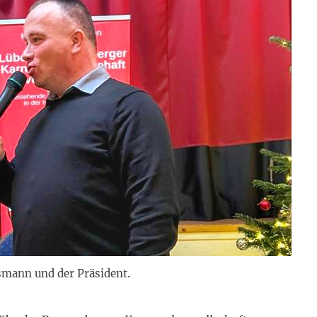
mann und der Präsident.