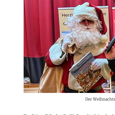
Der Weihnachts