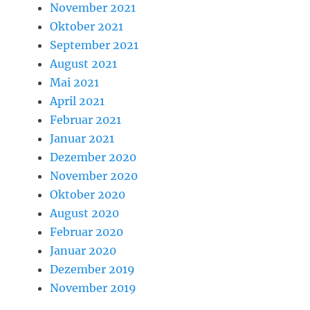
November 2021
Oktober 2021
September 2021
August 2021
Mai 2021
April 2021
Februar 2021
Januar 2021
Dezember 2020
November 2020
Oktober 2020
August 2020
Februar 2020
Januar 2020
Dezember 2019
November 2019