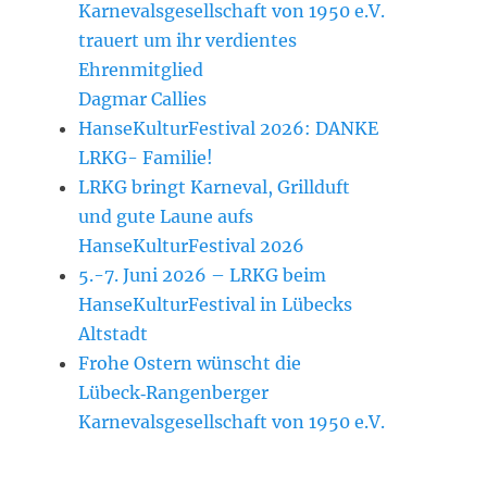
Karnevalsgesellschaft von 1950 e.V.
trauert um ihr verdientes
Ehrenmitglied
Dagmar Callies
HanseKulturFestival 2026: DANKE
LRKG- Familie!
LRKG bringt Karneval, Grillduft
und gute Laune aufs
HanseKulturFestival 2026
5.-7. Juni 2026 – LRKG beim
HanseKulturFestival in Lübecks
Altstadt
Frohe Ostern wünscht die
Lübeck‑Rangenberger
Karnevalsgesellschaft von 1950 e.V.