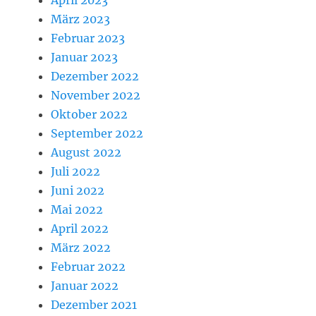
April 2023
März 2023
Februar 2023
Januar 2023
Dezember 2022
November 2022
Oktober 2022
September 2022
August 2022
Juli 2022
Juni 2022
Mai 2022
April 2022
März 2022
Februar 2022
Januar 2022
Dezember 2021