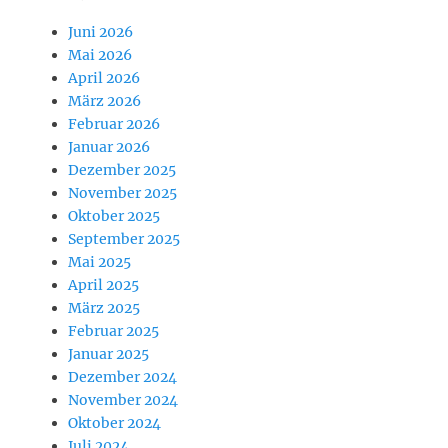
Juni 2026
Mai 2026
April 2026
März 2026
Februar 2026
Januar 2026
Dezember 2025
November 2025
Oktober 2025
September 2025
Mai 2025
April 2025
März 2025
Februar 2025
Januar 2025
Dezember 2024
November 2024
Oktober 2024
Juli 2024