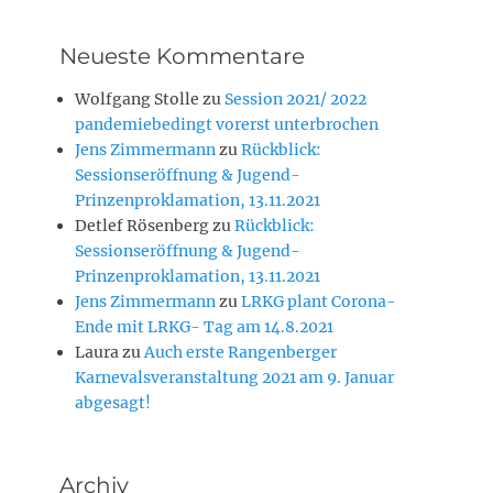
Neueste Kommentare
Wolfgang Stolle
zu
Session 2021/ 2022
pandemiebedingt vorerst unterbrochen
Jens Zimmermann
zu
Rückblick:
Sessionseröffnung & Jugend-
Prinzenproklamation, 13.11.2021
Detlef Rösenberg
zu
Rückblick:
Sessionseröffnung & Jugend-
Prinzenproklamation, 13.11.2021
Jens Zimmermann
zu
LRKG plant Corona-
Ende mit LRKG- Tag am 14.8.2021
Laura
zu
Auch erste Rangenberger
Karnevalsveranstaltung 2021 am 9. Januar
abgesagt!
Archiv