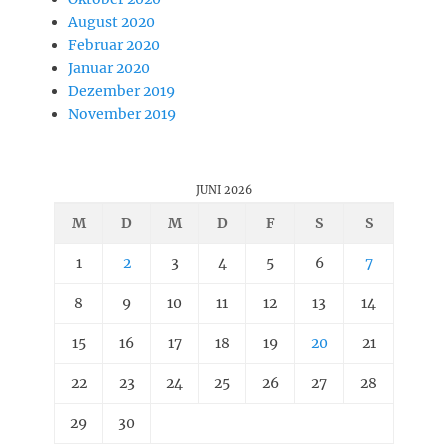
August 2020
Februar 2020
Januar 2020
Dezember 2019
November 2019
JUNI 2026
M
D
M
D
F
S
S
1
2
3
4
5
6
7
8
9
10
11
12
13
14
15
16
17
18
19
20
21
22
23
24
25
26
27
28
29
30