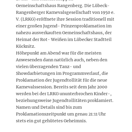
Gemeinschaftshaus Rangenberg. Die Lübeck-
Rangenberger Karnevalsgesellschaft von 1950 e.
V. (LRKG) eröffnete ihre Session traditionell mit
einer großen Jugend- Prinzenproklamation im
nahezu ausverkauften Gemeinschaftshaus, der
Heimat der Rot- Weißen im Lübecker Stadtteil
Kücknitz.
Höhepunkt am Abend war für die meisten
Anwesenden dann natürlich auch, neben den
vielen überragenden Tanz- und
Showdarbietungen im Programmverlauf, die
Proklamation der Jugendtollität für die neue
Karnevalssession. Bereits seit dem Jahr 2000
werden bei der LRKG ununterbrochen Kinder-,
beziehungsweise Jugendtollitäten proklamiert.
Namen und Details sind bis zum
Proklamationszeitpunkt um genau 21:11 Uhr
stets ein gut gehütetes Geheimnis.