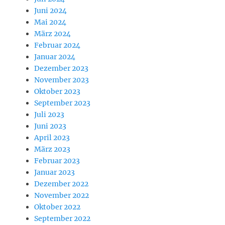
Juni 2024
Mai 2024
März 2024
Februar 2024
Januar 2024
Dezember 2023
November 2023
Oktober 2023
September 2023
Juli 2023
Juni 2023
April 2023
März 2023
Februar 2023
Januar 2023
Dezember 2022
November 2022
Oktober 2022
September 2022