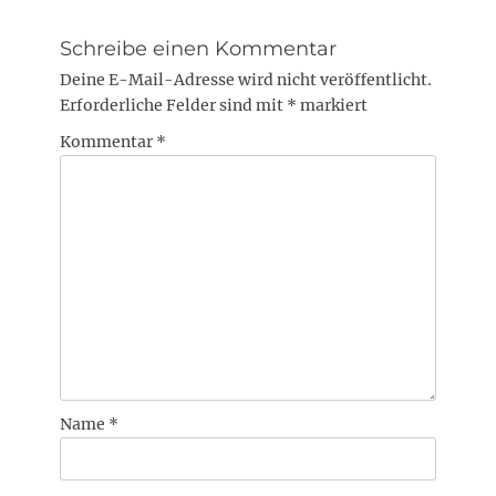
Schreibe einen Kommentar
Deine E-Mail-Adresse wird nicht veröffentlicht.
Erforderliche Felder sind mit
*
markiert
Kommentar
*
Name
*