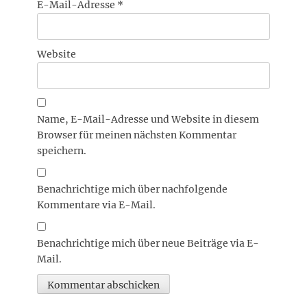
E-Mail-Adresse
*
Website
Name, E-Mail-Adresse und Website in diesem
Browser für meinen nächsten Kommentar
speichern.
Benachrichtige mich über nachfolgende
Kommentare via E-Mail.
Benachrichtige mich über neue Beiträge via E-
Mail.