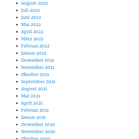
August 2022
Juli 2022
Juni 2022
Mai 2022
April 2022
März 2022
Februar 2022
Januar 2022
Dezember 2021
November 2021
Oktober 2021
September 2021
August 2021
Mai 2021
April 2021
Februar 2021
Januar 2021
Dezember 2020
November 2020
Oktober 2020