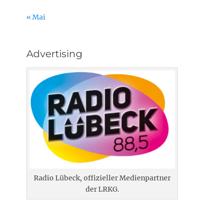
« Mai
Advertising
Radio Lübeck, offizieller Medienpartner
der LRKG.