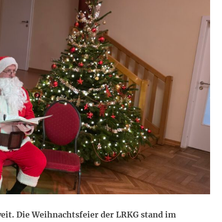
it. Die Weihnachtsfeier der LRKG stand im