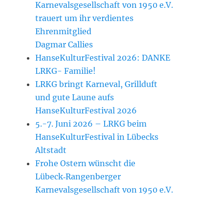
Karnevalsgesellschaft von 1950 e.V.
trauert um ihr verdientes
Ehrenmitglied
Dagmar Callies
HanseKulturFestival 2026: DANKE
LRKG- Familie!
LRKG bringt Karneval, Grillduft
und gute Laune aufs
HanseKulturFestival 2026
5.-7. Juni 2026 – LRKG beim
HanseKulturFestival in Lübecks
Altstadt
Frohe Ostern wünscht die
Lübeck‑Rangenberger
Karnevalsgesellschaft von 1950 e.V.