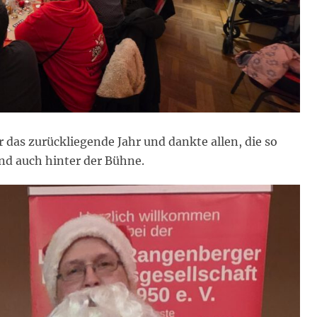
 das zurückliegende Jahr und dankte allen, die so
und auch hinter der Bühne.