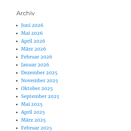
Archiv
Juni 2026
Mai 2026
April 2026
März 2026
Februar 2026
Januar 2026
Dezember 2025
November 2025
Oktober 2025
September 2025
Mai 2025
April 2025
März 2025
Februar 2025