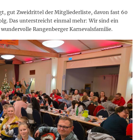
t, gut Zweidrittel der Mitgliederliste, davon fast 60
olg. Das unterstreicht einmal mehr: Wir sind ein
ne wundervolle Rangenberger Karnevalsfamilie.