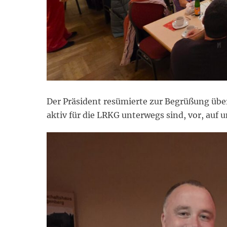
Der Präsident resümierte zur Begrüßung über
aktiv für die LRKG unterwegs sind, vor, auf 