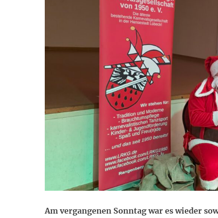
Am vergangenen Sonntag war es wieder sowe