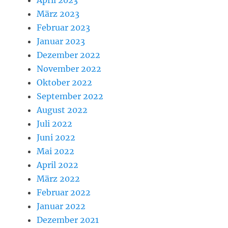
April 2023
März 2023
Februar 2023
Januar 2023
Dezember 2022
November 2022
Oktober 2022
September 2022
August 2022
Juli 2022
Juni 2022
Mai 2022
April 2022
März 2022
Februar 2022
Januar 2022
Dezember 2021