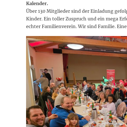
Kalender.
Über 130 Mitglieder sind der Einladung gefolg
Kinder. Ein toller Zuspruch und ein mega Erf
echter Familienverein. Wir sind Familie. Ei