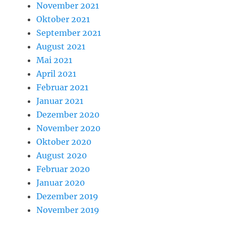
November 2021
Oktober 2021
September 2021
August 2021
Mai 2021
April 2021
Februar 2021
Januar 2021
Dezember 2020
November 2020
Oktober 2020
August 2020
Februar 2020
Januar 2020
Dezember 2019
November 2019