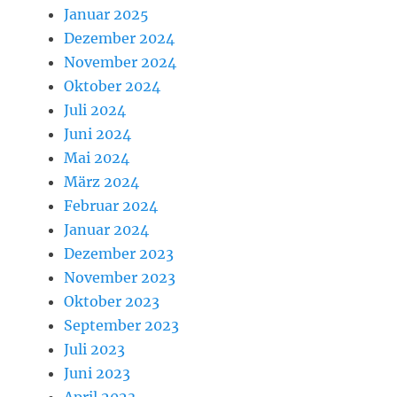
Januar 2025
Dezember 2024
November 2024
Oktober 2024
Juli 2024
Juni 2024
Mai 2024
März 2024
Februar 2024
Januar 2024
Dezember 2023
November 2023
Oktober 2023
September 2023
Juli 2023
Juni 2023