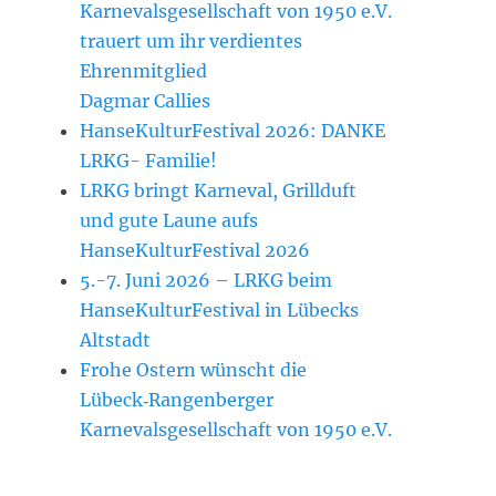
Karnevalsgesellschaft von 1950 e.V.
trauert um ihr verdientes
Ehrenmitglied
Dagmar Callies
HanseKulturFestival 2026: DANKE
LRKG- Familie!
LRKG bringt Karneval, Grillduft
und gute Laune aufs
HanseKulturFestival 2026
5.-7. Juni 2026 – LRKG beim
HanseKulturFestival in Lübecks
Altstadt
Frohe Ostern wünscht die
Lübeck‑Rangenberger
Karnevalsgesellschaft von 1950 e.V.