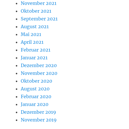
November 2021
Oktober 2021
September 2021
August 2021
Mai 2021
April 2021
Februar 2021
Januar 2021
Dezember 2020
November 2020
Oktober 2020
August 2020
Februar 2020
Januar 2020
Dezember 2019
November 2019