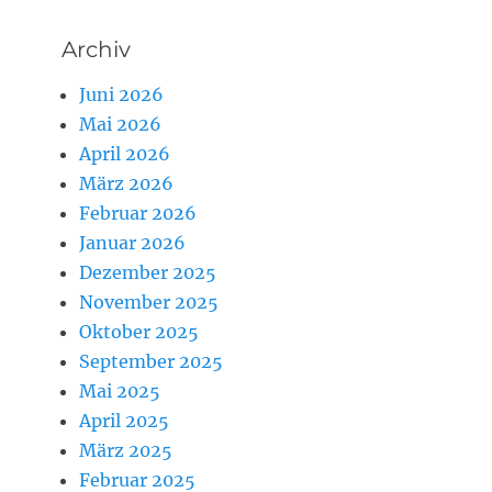
Archiv
Juni 2026
Mai 2026
April 2026
März 2026
Februar 2026
Januar 2026
Dezember 2025
November 2025
Oktober 2025
September 2025
Mai 2025
April 2025
März 2025
Februar 2025