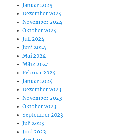
Januar 2025
Dezember 2024
November 2024
Oktober 2024
Juli 2024
Juni 2024
Mai 2024
März 2024
Februar 2024
Januar 2024
Dezember 2023
November 2023
Oktober 2023
September 2023
Juli 2023
Juni 2023