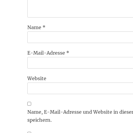
Name
*
E-Mail-Adresse
*
Website
Name, E-Mail-Adresse und Website in dies
speichern.