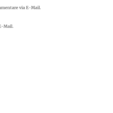
mentare via E-Mail.
E-Mail.