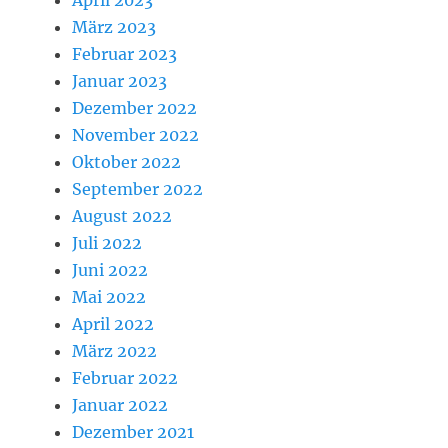
April 2023
März 2023
Februar 2023
Januar 2023
Dezember 2022
November 2022
Oktober 2022
September 2022
August 2022
Juli 2022
Juni 2022
Mai 2022
April 2022
März 2022
Februar 2022
Januar 2022
Dezember 2021