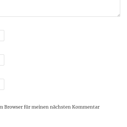
em Browser für meinen nächsten Kommentar