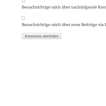
Benachrichtige mich über nachfolgende Kom
Benachrichtige mich über neue Beiträge via 