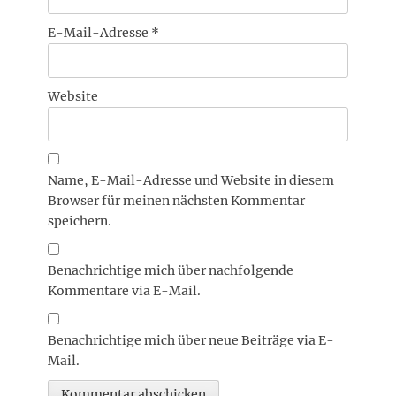
E-Mail-Adresse
*
Website
Name, E-Mail-Adresse und Website in diesem
Browser für meinen nächsten Kommentar
speichern.
Benachrichtige mich über nachfolgende
Kommentare via E-Mail.
Benachrichtige mich über neue Beiträge via E-
Mail.