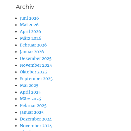
Archiv
Juni 2026
Mai 2026
April 2026
März 2026
Februar 2026
Januar 2026
Dezember 2025
November 2025
Oktober 2025
September 2025
Mai 2025
April 2025
März 2025
Februar 2025
Januar 2025
Dezember 2024
November 2024