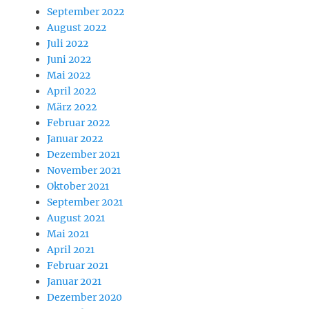
September 2022
August 2022
Juli 2022
Juni 2022
Mai 2022
April 2022
März 2022
Februar 2022
Januar 2022
Dezember 2021
November 2021
Oktober 2021
September 2021
August 2021
Mai 2021
April 2021
Februar 2021
Januar 2021
Dezember 2020