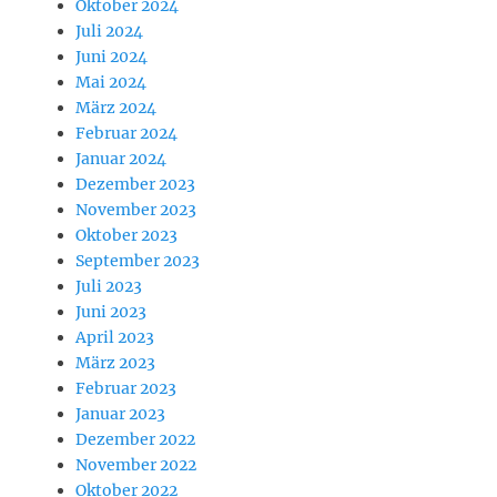
Oktober 2024
Juli 2024
Juni 2024
Mai 2024
März 2024
Februar 2024
Januar 2024
Dezember 2023
November 2023
Oktober 2023
September 2023
Juli 2023
Juni 2023
April 2023
März 2023
Februar 2023
Januar 2023
Dezember 2022
November 2022
Oktober 2022