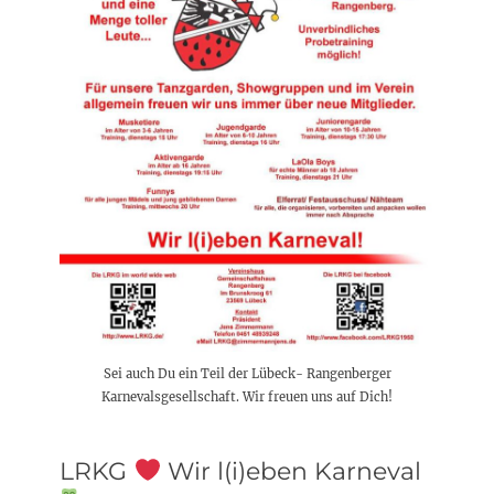
Sei auch Du ein Teil der Lübeck- Rangenberger
Karnevalsgesellschaft. Wir freuen uns auf Dich!
LRKG
Wir l(i)eben Karneval