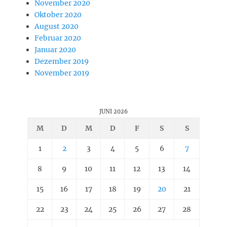
November 2020
Oktober 2020
August 2020
Februar 2020
Januar 2020
Dezember 2019
November 2019
JUNI 2026
M
D
M
D
F
S
S
1
2
3
4
5
6
7
8
9
10
11
12
13
14
15
16
17
18
19
20
21
22
23
24
25
26
27
28