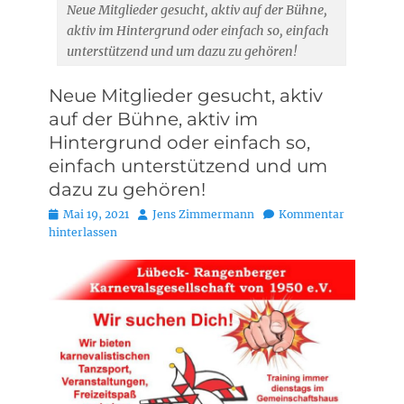
Neue Mitglieder gesucht, aktiv auf der Bühne,
aktiv im Hintergrund oder einfach so, einfach
unterstützend und um dazu zu gehören!
Neue Mitglieder gesucht, aktiv
auf der Bühne, aktiv im
Hintergrund oder einfach so,
einfach unterstützend und um
dazu zu gehören!
Posted
Autor
Mai 19, 2021
Jens Zimmermann
Kommentar
on
hinterlassen