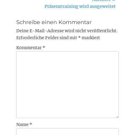
Nächster
Präsenztraining wird ausgeweitet
Beitrag:
Schreibe einen Kommentar
Deine E-Mail-Adresse wird nicht veröffentlicht.
Erforderliche Felder sind mit
*
markiert
Kommentar
*
Name
*