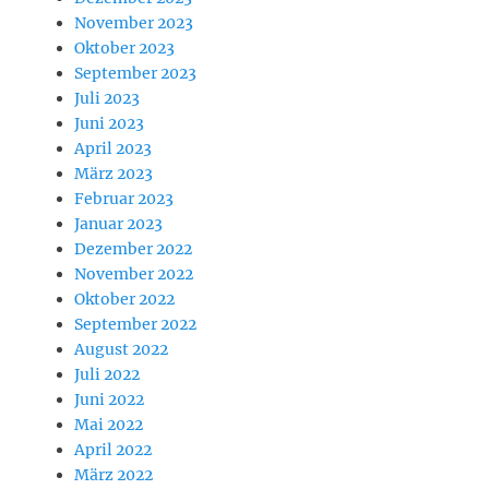
November 2023
Oktober 2023
September 2023
Juli 2023
Juni 2023
April 2023
März 2023
Februar 2023
Januar 2023
Dezember 2022
November 2022
Oktober 2022
September 2022
August 2022
Juli 2022
Juni 2022
Mai 2022
April 2022
März 2022