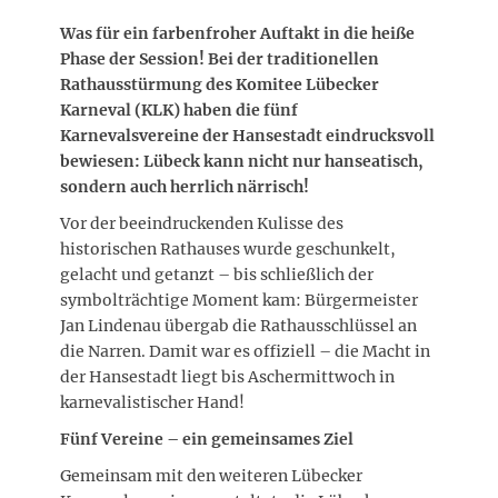
Was für ein farbenfroher Auftakt in die heiße
Phase der Session! Bei der traditionellen
Rathausstürmung des Komitee Lübecker
Karneval (KLK) haben die fünf
Karnevalsvereine der Hansestadt eindrucksvoll
bewiesen: Lübeck kann nicht nur hanseatisch,
sondern auch herrlich närrisch!
Vor der beeindruckenden Kulisse des
historischen Rathauses wurde geschunkelt,
gelacht und getanzt – bis schließlich der
symbolträchtige Moment kam: Bürgermeister
Jan Lindenau übergab die Rathausschlüssel an
die Narren. Damit war es offiziell – die Macht in
der Hansestadt liegt bis Aschermittwoch in
karnevalistischer Hand!
Fünf Vereine – ein gemeinsames Ziel
Gemeinsam mit den weiteren Lübecker