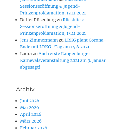
Sessionseröffnung & Jugend-
Prinzenproklamation, 13.11.2021
Detlef Rösenberg
zu
Rückblick:
Sessionseröffnung & Jugend-
Prinzenproklamation, 13.11.2021
Jens Zimmermann
zu
LRKG plant Corona-
Ende mit LRKG- Tag am 14.8.2021
Laura
zu
Auch erste Rangenberger
Karnevalsveranstaltung 2021 am 9. Januar
abgesagt!
Archiv
Juni 2026
Mai 2026
April 2026
März 2026
Februar 2026