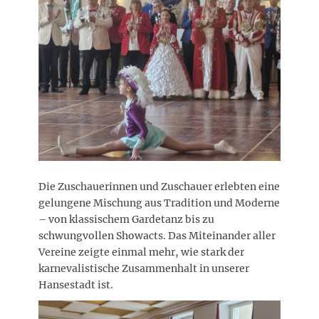
Die Zuschauerinnen und Zuschauer erlebten eine
gelungene Mischung aus Tradition und Moderne
– von klassischem Gardetanz bis zu
schwungvollen Showacts. Das Miteinander aller
Vereine zeigte einmal mehr, wie stark der
karnevalistische Zusammenhalt in unserer
Hansestadt ist.