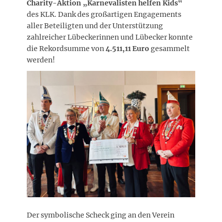
Charity-Aktion „Karnevalisten helfen Kids“
des KLK. Dank des großartigen Engagements
aller Beteiligten und der Unterstützung
zahlreicher Lübeckerinnen und Lübecker konnte
die Rekordsumme von
4.511,11 Euro
gesammelt
werden!
Der symbolische Scheck ging an den Verein