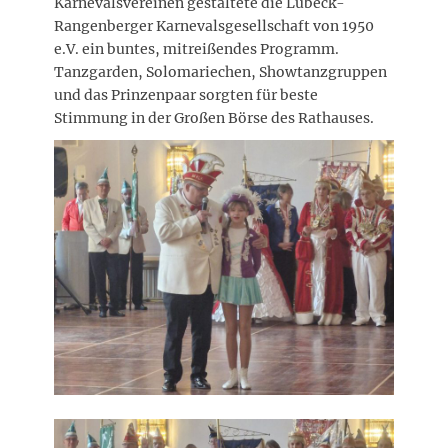
Karnevalsvereinen gestaltete die Lübeck-
Rangenberger Karnevalsgesellschaft von 1950
e.V. ein buntes, mitreißendes Programm.
Tanzgarden, Solomariechen, Showtanzgruppen
und das Prinzenpaar sorgten für beste
Stimmung in der Großen Börse des Rathauses.