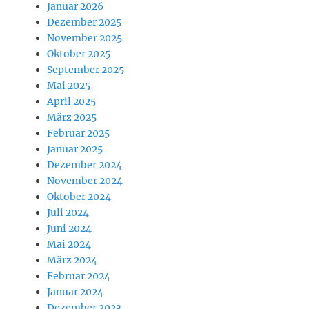
Januar 2026
Dezember 2025
November 2025
Oktober 2025
September 2025
Mai 2025
April 2025
März 2025
Februar 2025
Januar 2025
Dezember 2024
November 2024
Oktober 2024
Juli 2024
Juni 2024
Mai 2024
März 2024
Februar 2024
Januar 2024
Dezember 2023