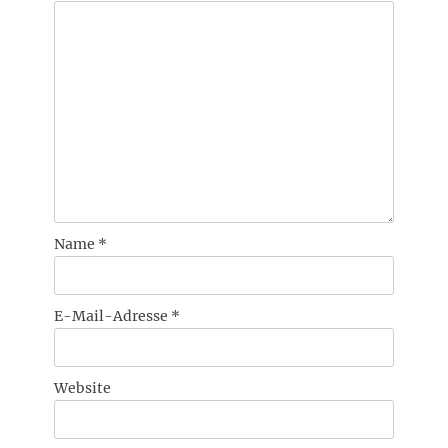
Name
*
E-Mail-Adresse
*
Website