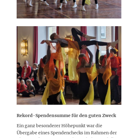
Rekord-Spendensumme für den guten Zweck
Ein ganz besonderer Höhepunkt war die
Übergabe eines Spendenchecks im Rahmen der