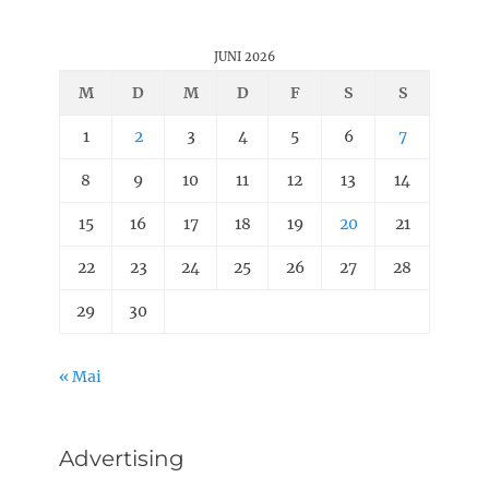
JUNI 2026
M
D
M
D
F
S
S
1
2
3
4
5
6
7
8
9
10
11
12
13
14
15
16
17
18
19
20
21
22
23
24
25
26
27
28
29
30
« Mai
Advertising