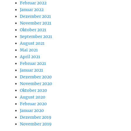
Februar 2022
Januar 2022
Dezember 2021
November 2021
Oktober 2021
September 2021
August 2021
Mai 2021
April 2021
Februar 2021
Januar 2021
Dezember 2020
November 2020
Oktober 2020
August 2020
Februar 2020
Januar 2020
Dezember 2019
November 2019