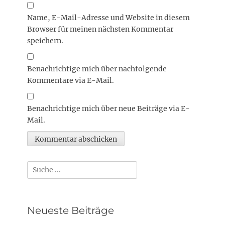
Name, E-Mail-Adresse und Website in diesem
Browser für meinen nächsten Kommentar
speichern.
Benachrichtige mich über nachfolgende
Kommentare via E-Mail.
Benachrichtige mich über neue Beiträge via E-
Mail.
Suchen
nach:
Neueste Beiträge