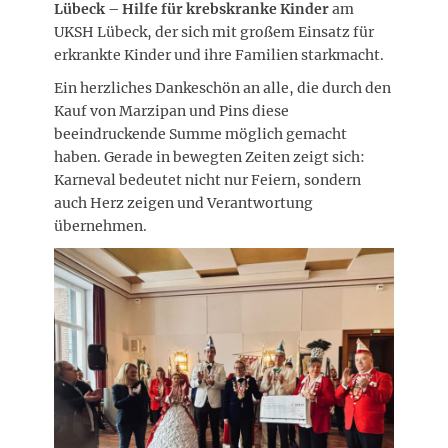
Lübeck – Hilfe für krebskranke Kinder
am
UKSH Lübeck, der sich mit großem Einsatz für
erkrankte Kinder und ihre Familien starkmacht.
Ein herzliches Dankeschön an alle, die durch den
Kauf von Marzipan und Pins diese
beeindruckende Summe möglich gemacht
haben. Gerade in bewegten Zeiten zeigt sich:
Karneval bedeutet nicht nur Feiern, sondern
auch Herz zeigen und Verantwortung
übernehmen.