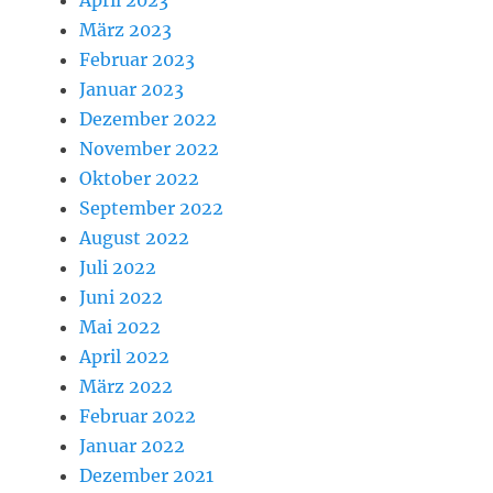
April 2023
März 2023
Februar 2023
Januar 2023
Dezember 2022
November 2022
Oktober 2022
September 2022
August 2022
Juli 2022
Juni 2022
Mai 2022
April 2022
März 2022
Februar 2022
Januar 2022
Dezember 2021