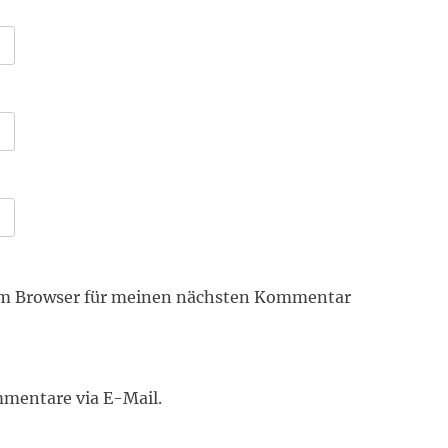
em Browser für meinen nächsten Kommentar
mentare via E-Mail.