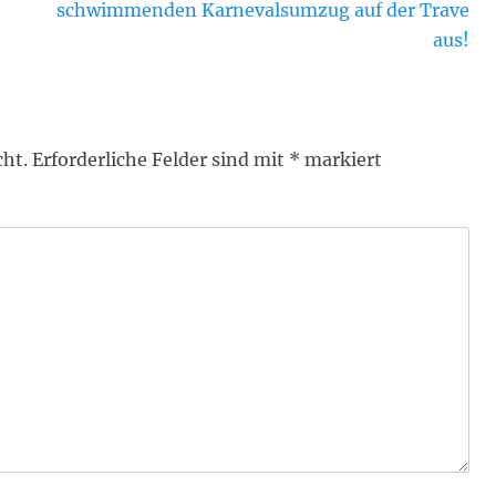
schwimmenden Karnevalsumzug auf der Trave
aus!
cht.
Erforderliche Felder sind mit
*
markiert