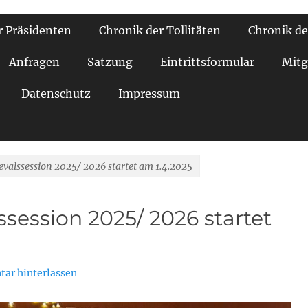
r Präsidenten
Chronik der Tollitäten
Chronik de
Anfragen
Satzung
Eintrittsformular
Mitg
Datenschutz
Impressum
evalssession 2025/ 2026 startet am 1.4.2025
ssession 2025/ 2026 startet
ar hinterlassen