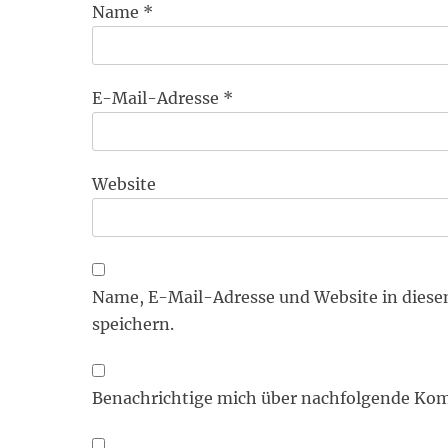
Name
*
E-Mail-Adresse
*
Website
Name, E-Mail-Adresse und Website in dies
speichern.
Benachrichtige mich über nachfolgende Kom