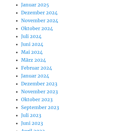
Januar 2025
Dezember 2024
November 2024
Oktober 2024
Juli 2024
Juni 2024
Mai 2024
März 2024
Februar 2024
Januar 2024
Dezember 2023
November 2023
Oktober 2023
September 2023
Juli 2023
Juni 2023