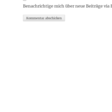
Benachrichtige mich über neue Beiträge via 