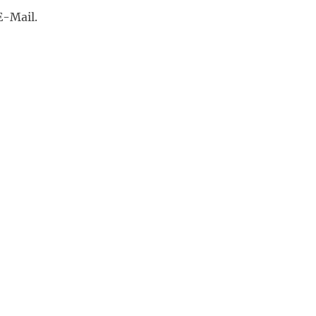
E-Mail.