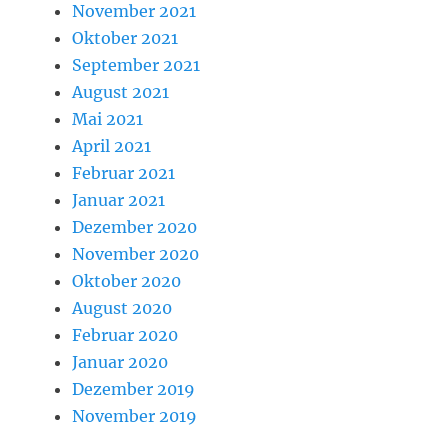
November 2021
Oktober 2021
September 2021
August 2021
Mai 2021
April 2021
Februar 2021
Januar 2021
Dezember 2020
November 2020
Oktober 2020
August 2020
Februar 2020
Januar 2020
Dezember 2019
November 2019