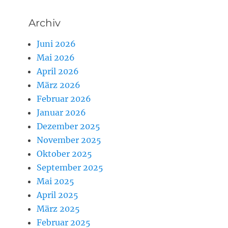
Archiv
Juni 2026
Mai 2026
April 2026
März 2026
Februar 2026
Januar 2026
Dezember 2025
November 2025
Oktober 2025
September 2025
Mai 2025
April 2025
März 2025
Februar 2025