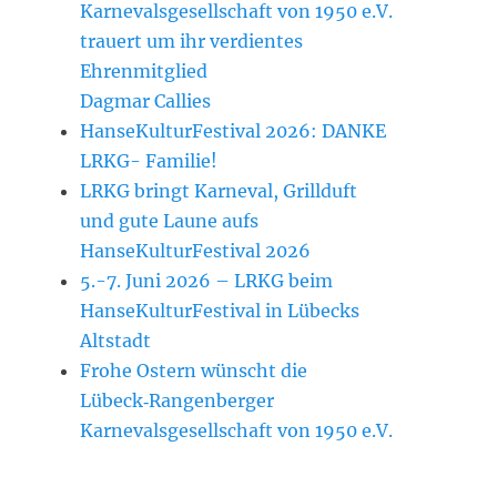
Karnevalsgesellschaft von 1950 e.V.
trauert um ihr verdientes
Ehrenmitglied
Dagmar Callies
HanseKulturFestival 2026: DANKE
LRKG- Familie!
LRKG bringt Karneval, Grillduft
und gute Laune aufs
HanseKulturFestival 2026
5.-7. Juni 2026 – LRKG beim
HanseKulturFestival in Lübecks
Altstadt
Frohe Ostern wünscht die
Lübeck‑Rangenberger
Karnevalsgesellschaft von 1950 e.V.