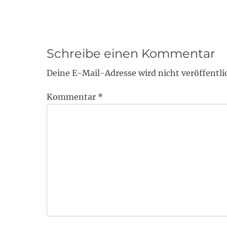
Schreibe einen Kommentar
Deine E-Mail-Adresse wird nicht veröffentli
Kommentar
*