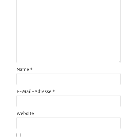
Name
*
E-Mail-Adresse
*
Website