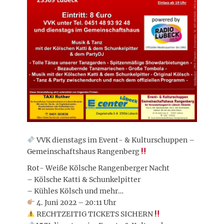
VVK dienstags im Event- & Kulturschuppen –
Gemeinschaftshaus Rangenberg
Rot- Weiße Kölsche Rangenberger Nacht
– Kölsche Katti & Schunkelpitter
– Kühles Kölsch und mehr…
4. Juni 2022 – 20:11 Uhr
RECHTZEITIG TICKETS SICHERN