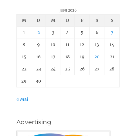
JUNI 2026
M
D
M
D
F
S
S
1
2
3
4
5
6
7
8
9
10
11
12
13
14
15
16
17
18
19
20
21
22
23
24
25
26
27
28
29
30
« Mai
Advertising