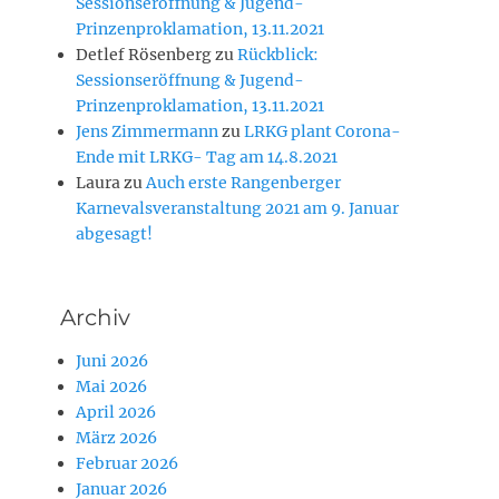
Sessionseröffnung & Jugend-
Prinzenproklamation, 13.11.2021
Detlef Rösenberg
zu
Rückblick:
Sessionseröffnung & Jugend-
Prinzenproklamation, 13.11.2021
Jens Zimmermann
zu
LRKG plant Corona-
Ende mit LRKG- Tag am 14.8.2021
Laura
zu
Auch erste Rangenberger
Karnevalsveranstaltung 2021 am 9. Januar
abgesagt!
Archiv
Juni 2026
Mai 2026
April 2026
März 2026
Februar 2026
Januar 2026