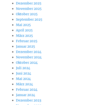
Dezember 2025
November 2025
Oktober 2025
September 2025
Mai 2025
April 2025
März 2025
Februar 2025
Januar 2025
Dezember 2024
November 2024
Oktober 2024
Juli 2024
Juni 2024
Mai 2024
März 2024
Februar 2024
Januar 2024
Dezember 2023