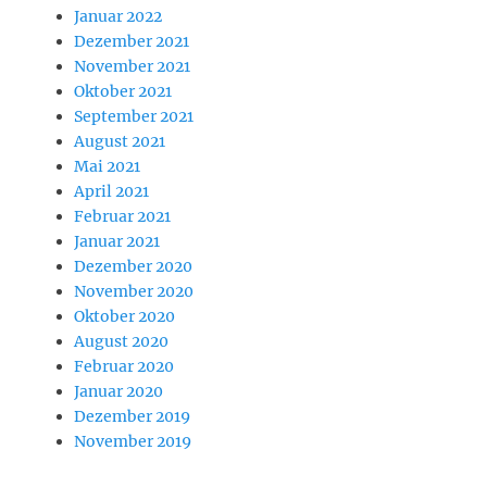
Januar 2022
Dezember 2021
November 2021
Oktober 2021
September 2021
August 2021
Mai 2021
April 2021
Februar 2021
Januar 2021
Dezember 2020
November 2020
Oktober 2020
August 2020
Februar 2020
Januar 2020
Dezember 2019
November 2019