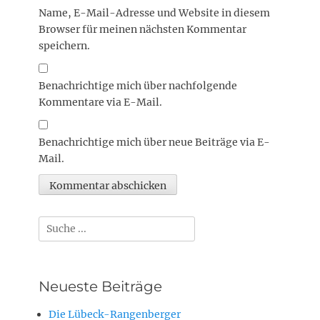
Name, E-Mail-Adresse und Website in diesem
Browser für meinen nächsten Kommentar
speichern.
Benachrichtige mich über nachfolgende
Kommentare via E-Mail.
Benachrichtige mich über neue Beiträge via E-
Mail.
Suchen
nach:
Neueste Beiträge
Die Lübeck-Rangenberger