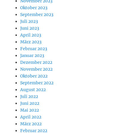
November 2023
Oktober 2023
September 2023
Juli 2023
Juni 2023
April 2023
März 2023
Februar 2023
Januar 2023
Dezember 2022
November 2022
Oktober 2022
September 2022
August 2022
Juli 2022
Juni 2022
Mai 2022
April 2022
März 2022
Februar 2022