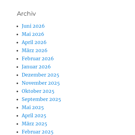
Archiv
Juni 2026
Mai 2026
April 2026
März 2026
Februar 2026
Januar 2026
Dezember 2025
November 2025
Oktober 2025
September 2025
Mai 2025
April 2025
März 2025
Februar 2025