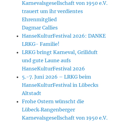
Karnevalsgesellschaft von 1950 e.V.
trauert um ihr verdientes
Ehrenmitglied
Dagmar Callies
HanseKulturFestival 2026: DANKE
LRKG- Familie!
LRKG bringt Karneval, Grillduft
und gute Laune aufs
HanseKulturFestival 2026
5.-7. Juni 2026 – LRKG beim
HanseKulturFestival in Lübecks
Altstadt
Frohe Ostern wünscht die
Lübeck‑Rangenberger
Karnevalsgesellschaft von 1950 e.V.