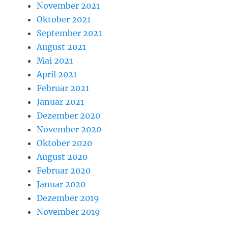
November 2021
Oktober 2021
September 2021
August 2021
Mai 2021
April 2021
Februar 2021
Januar 2021
Dezember 2020
November 2020
Oktober 2020
August 2020
Februar 2020
Januar 2020
Dezember 2019
November 2019