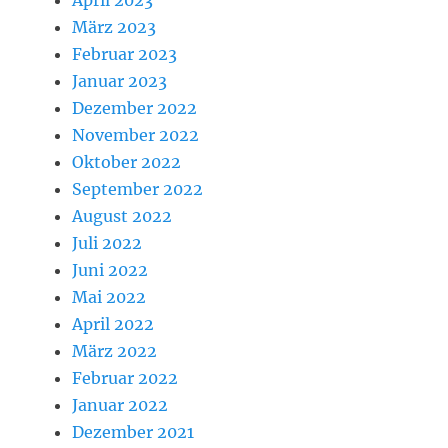
April 2023
März 2023
Februar 2023
Januar 2023
Dezember 2022
November 2022
Oktober 2022
September 2022
August 2022
Juli 2022
Juni 2022
Mai 2022
April 2022
März 2022
Februar 2022
Januar 2022
Dezember 2021