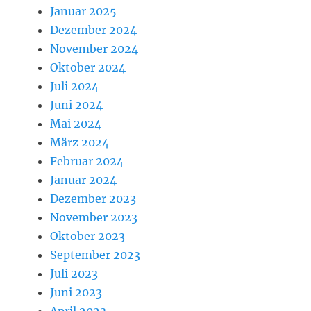
Januar 2025
Dezember 2024
November 2024
Oktober 2024
Juli 2024
Juni 2024
Mai 2024
März 2024
Februar 2024
Januar 2024
Dezember 2023
November 2023
Oktober 2023
September 2023
Juli 2023
Juni 2023