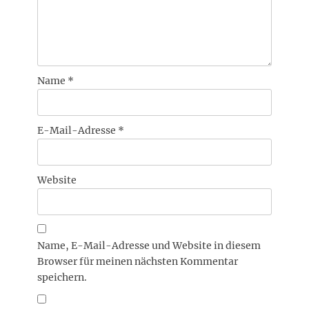
Name
*
E-Mail-Adresse
*
Website
Name, E-Mail-Adresse und Website in diesem
Browser für meinen nächsten Kommentar
speichern.