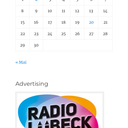
8
9
10
11
12
13
14
15
16
17
18
19
20
21
22
23
24
25
26
27
28
29
30
« Mai
Advertising