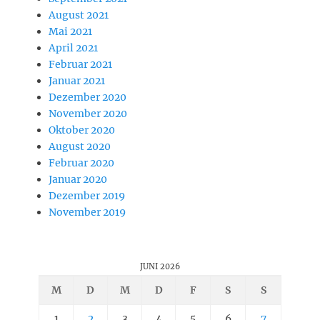
August 2021
Mai 2021
April 2021
Februar 2021
Januar 2021
Dezember 2020
November 2020
Oktober 2020
August 2020
Februar 2020
Januar 2020
Dezember 2019
November 2019
JUNI 2026
M
D
M
D
F
S
S
1
2
3
4
5
6
7