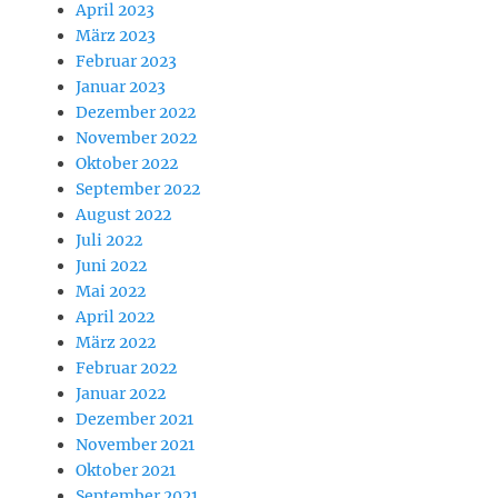
April 2023
März 2023
Februar 2023
Januar 2023
Dezember 2022
November 2022
Oktober 2022
September 2022
August 2022
Juli 2022
Juni 2022
Mai 2022
April 2022
März 2022
Februar 2022
Januar 2022
Dezember 2021
November 2021
Oktober 2021
September 2021