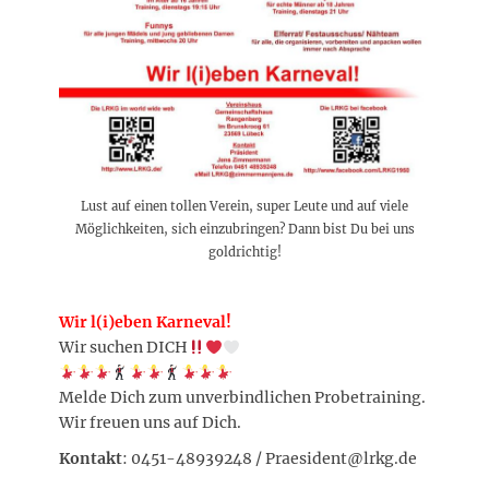
Lust auf einen tollen Verein, super Leute und auf viele
Möglichkeiten, sich einzubringen? Dann bist Du bei uns
goldrichtig!
Wir l(i)eben Karneval!
Wir suchen DICH
Melde Dich zum unverbindlichen Probetraining.
Wir freuen uns auf Dich.
Kontakt
: 0451-48939248 / Praesident@lrkg.de