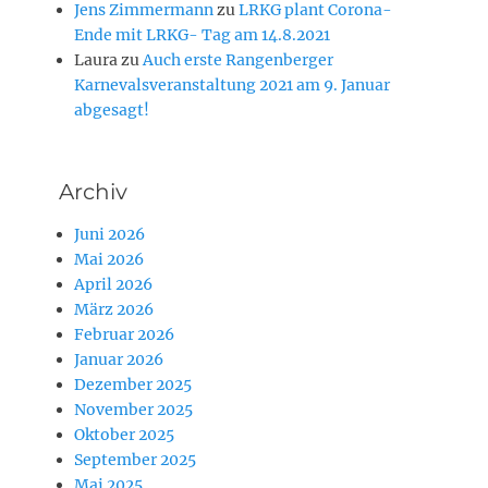
Jens Zimmermann
zu
LRKG plant Corona-
Ende mit LRKG- Tag am 14.8.2021
Laura
zu
Auch erste Rangenberger
Karnevalsveranstaltung 2021 am 9. Januar
abgesagt!
Archiv
Juni 2026
Mai 2026
April 2026
März 2026
Februar 2026
Januar 2026
Dezember 2025
November 2025
Oktober 2025
September 2025
Mai 2025