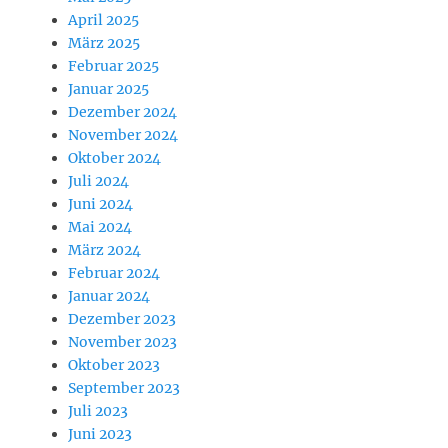
April 2025
März 2025
Februar 2025
Januar 2025
Dezember 2024
November 2024
Oktober 2024
Juli 2024
Juni 2024
Mai 2024
März 2024
Februar 2024
Januar 2024
Dezember 2023
November 2023
Oktober 2023
September 2023
Juli 2023
Juni 2023