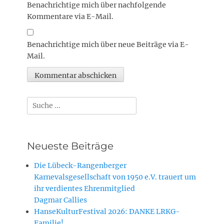
Benachrichtige mich über nachfolgende
Kommentare via E-Mail.
Benachrichtige mich über neue Beiträge via E-
Mail.
Suchen
nach:
Neueste Beiträge
Die Lübeck-Rangenberger
Karnevalsgesellschaft von 1950 e.V. trauert um
ihr verdientes Ehrenmitglied
Dagmar Callies
HanseKulturFestival 2026: DANKE LRKG-
Familie!