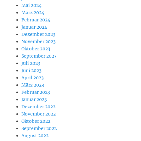
Mai 2024
März 2024
Februar 2024
Januar 2024
Dezember 2023
November 2023
Oktober 2023
September 2023
Juli 2023
Juni 2023
April 2023
März 2023
Februar 2023
Januar 2023
Dezember 2022
November 2022
Oktober 2022
September 2022
August 2022