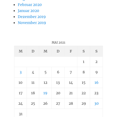
Februar 2020
Januar 2020
Dezember 2019
November 2019
MAI 2021
M
D
M
D
F
S
S
1
2
3
4
5
6
7
8
9
10
11
12
13
14
15
16
17
18
19
20
21
22
23
24
25
26
27
28
29
30
31