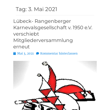
Tag:
3. Mai 2021
Lübeck- Rangenberger
Karnevalsgesellschaft v. 1950 e.V.
verschiebt
Mitgliederversammlung
erneut
Posted
Mai 3, 2021
Kommentar hinterlassen
on