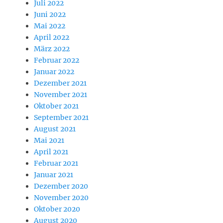
Juli 2022
Juni 2022
Mai 2022
April 2022
März 2022
Februar 2022
Januar 2022
Dezember 2021
November 2021
Oktober 2021
September 2021
August 2021
Mai 2021
April 2021
Februar 2021
Januar 2021
Dezember 2020
November 2020
Oktober 2020
August 2020