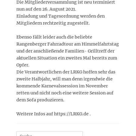
Die Mitgliederversammlung ist neu terminiert
nun auf den 26. August 2021.
Einladung und Tagesordnung werden den
Mitgliedern rechtzeitig zugestellt.
Ebenso fällt leider auch die beliebte
Rangenberger Fahrradtour am Himmelfahrtstag
und der anschließende Familien- Grilltreff der
aktuellen Situation ein zweites Mal bereits zum
Opfer.
Die Verantwortlichen der LRKG hoffen sehr das
zweite Halbjahr, will man denn irgendwie die
kommende Karnevalssession im November
retten und nicht noch eine weitere Session auf
dem Sofa produzieren.
Weitere Infos auf https://LRKG.de .
Suchen