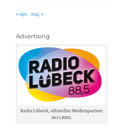
« Apr.
Aug. »
Advertising
Radio Lübeck, offizieller Medienpartner
der LRKG.