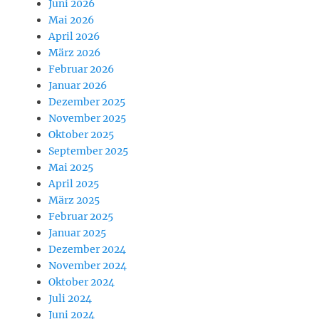
Juni 2026
Mai 2026
April 2026
März 2026
Februar 2026
Januar 2026
Dezember 2025
November 2025
Oktober 2025
September 2025
Mai 2025
April 2025
März 2025
Februar 2025
Januar 2025
Dezember 2024
November 2024
Oktober 2024
Juli 2024
Juni 2024