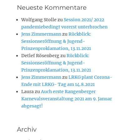
Neueste Kommentare
Wolfgang Stolle
zu
Session 2021/ 2022
pandemiebedingt vorerst unterbrochen
Jens Zimmermann
zu
Rückblick:
Sessionseröffnung & Jugend-
Prinzenproklamation, 13.11.2021
Detlef Rösenberg
zu
Rückblick:
Sessionseröffnung & Jugend-
Prinzenproklamation, 13.11.2021
Jens Zimmermann
zu
LRKG plant Corona-
Ende mit LRKG- Tag am 14.8.2021
Laura
zu
Auch erste Rangenberger
Karnevalsveranstaltung 2021 am 9. Januar
abgesagt!
Archiv